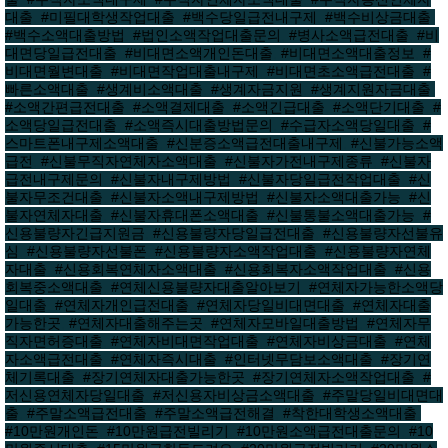
대출
,
#미필대학생작업대출
,
#백수당일급전내구제
,
#백수비상금대출
,
#백수소액대출방법
,
#법인소액작업대출문의
,
#병사소액급전대출
,
#비
대면당일급전대출
,
#비대면소액개인돈대출
,
#비대면소액대출정보
,
#
비대면월변대출
,
#비대면작업대출내구제
,
#비대면초소액급전대출
,
#
빠른소액대출
,
#생계비소액대출
,
#생계자금지원
,
#생계지원자금대출
,
#소액간편급전대출
,
#소액결제대출
,
#소액긴급대출
,
#소액단기대출
,
#
소액당일급전대출
,
#소액즉시대출방법문의
,
#수급자소액당일대출
,
#
스마트폰내구제소액대출
,
#신분증소액급전대출내구제
,
#신불가능소액
급전
,
#신불무직자연체자소액대출
,
#신불자가전내구제종류
,
#신불자
급전내구제문의
,
#신불자내구제방법
,
#신불자당일급전작업대출
,
#신
불자무조건대출
,
#신불자소액내구제방법
,
#신불자소액대출가능
,
#신
불자연체자대출
,
#신불자휴대폰소액대출
,
#신불통불소액대출가능
,
#
신용불량자긴급지원금
,
#신용불량자당일급전대출
,
#신용불량자선불유
심
,
#신용불량자선불폰
,
#신용불량자소액작업대출
,
#신용불량자연체
자대출
,
#신용회복연체자소액대출
,
#신용회복자소액작업대출
,
#신용
회복중소액대출
,
#연체신용불량자대출알아보기
,
#연체자가능한소액당
일대출
,
#연체자개인급전대출
,
#연체자당일비대면대출
,
#연체자대출
가능한곳
,
#연체자대출해주는곳
,
#연체자모바일대출방법
,
#연체자무
직자면허증대출
,
#연체자비대면작업대출
,
#연체자비상금대출
,
#연체
자소액급전대출
,
#연체자즉시대출
,
#인터넷무담보소액대출
,
#장기연
체기록대출
,
#장기연체자대출가능한곳
,
#장기연체자소액작업대출
,
#
저신용연체자당일대출
,
#저신용자비상금소액대출
,
#주말당일비대면대
출
,
#주말소액급전대출
,
#주말소액급전해결
,
#착한대학생소액대출
,
#10만원개인돈
,
#10만원급전빌리기
,
#10만원소액급전대출문의
,
#10