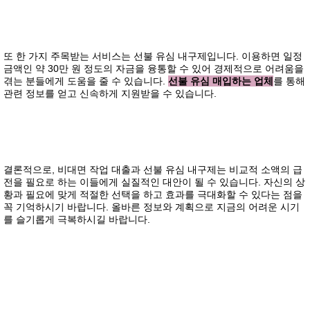
또 한 가지 주목받는 서비스는 선불 유심 내구제입니다. 이용하면 일정
금액인 약 30만 원 정도의 자금을 융통할 수 있어 경제적으로 어려움을
겪는 분들에게 도움을 줄 수 있습니다.
선불 유심 매입하는 업체
를 통해
관련 정보를 얻고 신속하게 지원받을 수 있습니다.
결론적으로, 비대면 작업 대출과 선불 유심 내구제는 비교적 소액의 급
전을 필요로 하는 이들에게 실질적인 대안이 될 수 있습니다. 자신의 상
황과 필요에 맞게 적절한 선택을 하고 효과를 극대화할 수 있다는 점을
꼭 기억하시기 바랍니다. 올바른 정보와 계획으로 지금의 어려운 시기
를 슬기롭게 극복하시길 바랍니다.