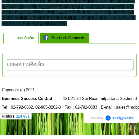
신불자10만원급전당일
,
#신불자30만원소액대출내구제
,
#신불자50만
원소액대출내구제
,
#신용카드연체대납급전
,
#쏠편한비상금대출
,
#안
전비대면소액급전문의
,
#앱테크소액추천
,
#야간소액대출
,
#연체자20
만원소액대출
,
#연체자30만원소액대출
,
#연체자선불폰
,
#용돈버는앱
,
#용돈버는어플
,
#유심재테크추천
,
ความคิดเห็น
Facebook Comments
Copyright (c) 2021
Business Success Co.,Ltd
121/21-23 Soi Ruammitpattana Section 3
Tel :
02-792-0682, 02-905-8202-3
Fax :
02-792-0683
E-mail :
sales@mdbo
Visitors:
114,881