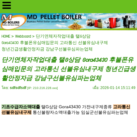
HOME
>
Webboard
>
단기연체자작업대출 탤G상담
Gora43430 후불폰유심매입문의 고라통신 선불유심내구제
청년긴급생활안정자금 강남구선불유심파는업체
단기연체자작업대출 탤G상담 Gora43430 후불폰유
심매입문의 고라통신 선불유심내구제 청년긴급생
활안정자금 강남구선불유심파는업체
โดย:
sdfsdfsdf
เมื่อ: 2026-01-14 15:11:49
[IP: 210.216.228.xxx]
기초수급자소액대출
탤G상담 Gora43430 가전내구제종류
고라통신
선불유심내구제
통신불량자소액대출가능 임실군선불유심파는업체