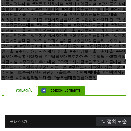
신용자정부대출
,
#전문직신용대출
,
#전세계약금대출
,
#전세금안심대
출보증
,
#전세끼고주택담보대출
,
#전세대출후주택담보대출
,
#전세보
증금담보대출
,
#전세보증금반환대출
,
#전세보증금을담보로대출
,
#전
세있는아파트담보대출
,
#전세자금담보대출
,
#전원의주택대출
,
#전월
세보증금담보대출
,
#정부생활자금대출
,
#정부전세자금대출
,
#정부지
원근로자대출
,
#정부지원무보증서민대출
,
#정부지원생계자금
,
#정부
지원서민대출
,
#정부지원연체자대출
,
#정부지원저금리대출
,
#정부지
원전세자금대출
,
#주거용오피스텔대출
,
#주담보대출금리
,
#주택공사
전세대출
,
#주택구매대출
,
#주택구입자금대출
,
#주택금융공사안심전
환대출
,
#주택금융공사전세자금대출
,
#주택담보대출대환대출
,
#주택
담보대출생활안정자금
,
#주택담보대출추가대출
,
#주택담보생활안정
자금대출
,
#주택담보추가대출
,
#주택도시기금버팀목전세자금대출
,
#
주택도시기금신혼부부전세자금대출
,
#주택도시기금전세자금대출
,
#
주택도시보증공사전세금안심대출보증
,
#주택매매대출
,
#주택안심전
환대출
,
#주택청약담보대출
,
#중도금대출잔금대출전
ความคิดเห็น
Facebook Comments
정확도순
클래스 0개