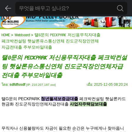
HOME
>
Webboard
>
탤G문의 PECKPARK 저신용무직자대출
페크박컨설팅 햇살론유스통신연체 진도군직장인연체
자급전대출 주부모바일대출
탤G문의 PECKPARK 저신용무직자대출 페크박컨설
팅 햇살론유스통신연체 진도군직장인연체자급
전대출 주부모바일대출
โดย:
sdfdfssdf
เมื่อ: 2025-12-05 08:20:24
[IP: 210.207.187.xxx]
탤G문의 PECKPARK
청년월세보증금대출
페크박컨설팅 햇살론카드
현금화 진도군직장인연체자급전대출
사업자주택담보대출
무직자나 신용불량자도 자금이 필요한 순간은 누구에게나 찾아옵니