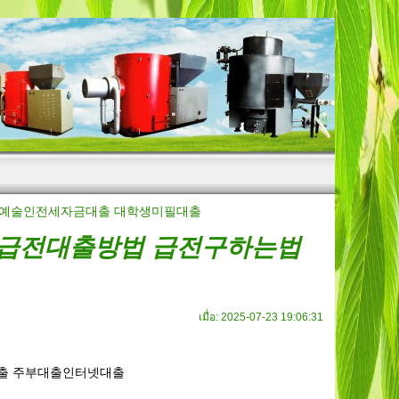
는법 예술인전세자금대출 대학생미필대출
소액급전대출방법 급전구하는법
เมื่อ: 2025-07-23 19:06:31
출 주부대출인터넷대출