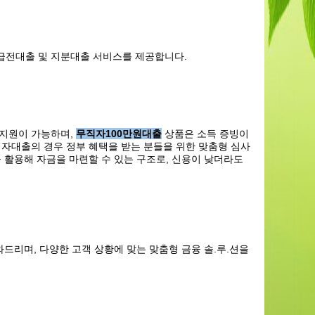
급전대출 및 지분대출 서비스를 제공합니다.
 지원이 가능하며,
무직자100만원대출
상품은 소득 증빙이
자대출의 경우 정부 혜택을 받는 분들을 위한 맞춤형 심사
 활용해 자금을 마련할 수 있는 구조로, 신용이 낮더라도
드리며, 다양한 고객 상황에 맞는 맞춤형 금융 솔.루.션을