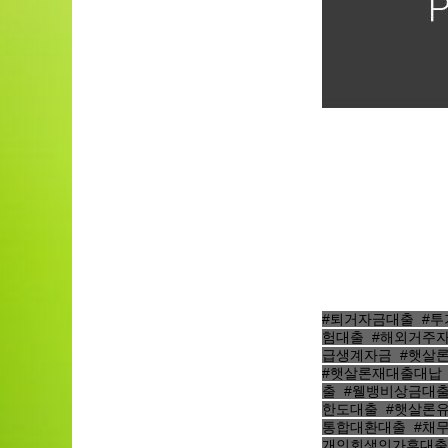
#퇴거자금대출
,
#
험대출
,
#해외거주
급생계자금
,
#햇살
#햇살론재대출대납
출
,
#웰뱅비상금대
한도대출
,
#햇살론
통합대환대출
,
#채
개인회생인가후대출