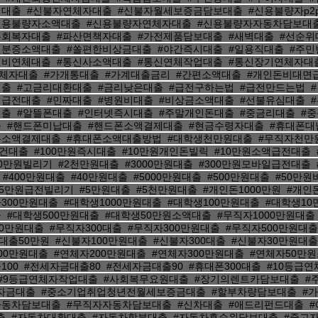
액대출
,
#신불자연체자대출
,
#신불자월세보증금담보대출
,
#신용불량자p2
신용불량자소액대출
,
#신용불량자연체자대출
,
#신용불량자자동차담보대
용회복자대출
,
#파산면책자대출
,
#가전제품담보대출
,
#새벽대출
,
#선순위
신분증소액대출
,
#쏠편한비상금대출
,
#야간즉시대출
,
#일용직대출
,
#주
신비연체대출
,
#통신사소액대출
,
#통신연체작업대출
,
#통신장기연체자대
연체자대출
,
#가개통대출
,
#가계대출금리
,
#간편소액대출
,
#개인돈비대면
대출
,
#고금리대환대출
,
#금리낮은대출
,
#급전구하는법
,
#급전만드는법
,
액급전대출
,
#민짜대출
,
#병원비대출
,
#비상금소액대출
,
#선불유심대출
,
대출
,
#알뜰폰대출
,
#인터넷즉시대출
,
#주말개인돈대출
,
#중금리대출
,
#
출
,
#핸드폰미납대출
,
#핸드폰소액결제대출
,
#현금수령자대출
,
#휴대폰대
폰소액결제대출
,
#휴대폰소액대출방법
,
#대학생천만원대출
,
#무직자천만
조건대출
,
#100만원즉시대출
,
#10만원개인돈빌릭
,
#10만원소액급전대출
,
20만원빌리기
,
#2천만원대출
,
#3000만원대출
,
#300만원모바일급전대출
,
,
#400만원대출
,
#40만원대출
,
#5000만원대출
,
#500만원대출
,
#50만
#5만원급전빌리기
,
#5만원대출
,
#5천만원대출
,
#개인돈1000만원
,
#개인
300만원대출
,
#대학생1000만원대출
,
#대학생100만원대출
,
#대학생10
출
,
#대학생500만원대출
,
#대학생50만원소액대출
,
#무직자1000만원대출
00만원대출
,
#무직자300대출
,
#무직자300만원대출
,
#무직자500만원대출
대출50만원
,
#신불자100만원대출
,
#신불자300대출
,
#신불자30만원대출
00만원대출
,
#연체자200만원대출
,
#연체자300만원대출
,
#연체자50만
100
,
#전세자금대출80
,
#전세자금대출90
,
#휴대폰300대출
,
#10등급
#9등급연체자작업대출
,
#사회복무요원대출
,
#장기의렌트카담보대출
,
#
자금대출
,
#중소기업취업청년전월세보증금대출
,
#할부차량담보대출
,
#
자동차담보대출
,
#무직자자동차담보대출
,
#신차대출
,
#애드리펀드대출
,
출
,
#자동차대환대출
,
#자동차할부대출
,
#자동차후순위담보대출
,
#중고