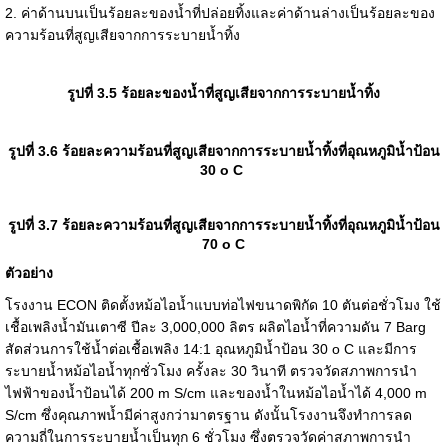
2. ค่าด้านบนเป็นร้อยละของน้ำที่ปล่อยทิ้งและค่าด้านล่างเป็นร้อยละของ
ความร้อนที่สูญเสียจากการระบายน้ำทิ้ง
รูปที่ 3.5 ร้อยละของน้ำที่สูญเสียจากการระบายน้ำทิ้ง
รูปที่ 3.6 ร้อยละความร้อนที่สูญเสียจากการระบายน้ำทิ้งที่อุณหภูมิน้ำป้อน
30 o C
รูปที่ 3.7 ร้อยละความร้อนที่สูญเสียจากการระบายน้ำทิ้งที่อุณหภูมิน้ำป้อน
70 o C
ตัวอย่าง
โรงงาน ECON ติดตั้งหม้อไอน้ำแบบท่อไฟขนาดพิกัด 10 ตันต่อชั่วโมง ใช้
เชื้อเพลิงน้ำมันเตาซี ปีละ 3,000,000 ลิตร ผลิตไอน้ำที่ความดัน 7 Barg
สัดส่วนการใช้น้ำต่อเชื้อเพลิง 14:1 อุณหภูมิน้ำป้อน 30 o C และมีการ
ระบายน้ำหม้อไอน้ำทุกชั่วโมง ครั้งละ 30 วินาที ตรวจวัดสภาพการนำ
ไฟฟ้าของน้ำป้อนได้ 200 m S/cm และของน้ำในหม้อไอน้ำได้ 4,000 m
S/cm ซึ่งคุณภาพน้ำมีค่าสูงกว่ามาตรฐาน ดังนั้นโรงงานจึงทำการลด
ความถี่ในการระบายน้ำเป็นทุก 6 ชั่วโมง ซึ่งตรวจวัดค่าสภาพการนำ