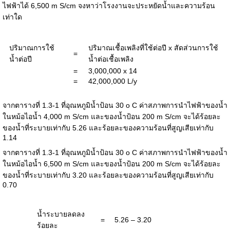
ไฟฟ้าได้ 6,500 m S/cm จงหาว่าโรงงานจะประหยัดน้ำและความร้อน
เท่าใด
ปริมาณการใช้
ปริมาณเชื้อเพลิงที่ใช้ต่อปี x สัดส่วนการใช้
=
น้ำต่อปี
น้ำต่อเชื้อเพลิง
=
3,000,000 x 14
=
42,000,000 L/y
จากตารางที่ 1.3-1 ที่อุณหภูมิน้ำป้อน 30 o C ค่าสภาพการนำไฟฟ้าของน้ำ
ในหม้อไอน้ำ 4,000 m S/cm และของน้ำป้อน 200 m S/cm จะได้ร้อยละ
ของน้ำที่ระบายเท่ากับ 5.26 และร้อยละของความร้อนที่สูญเสียเท่ากับ
1.14
จากตารางที่ 1.3-1 ที่อุณหภูมิน้ำป้อน 30 o C ค่าสภาพการนำไฟฟ้าของน้ำ
ในหม้อไอน้ำ 6,500 m S/cm และของน้ำป้อน 200 m S/cm จะได้ร้อยละ
ของน้ำที่ระบายเท่ากับ 3.20 และร้อยละของความร้อนที่สูญเสียเท่ากับ
0.70
น้ำระบายลดลง
=
5.26 – 3.20
ร้อยละ