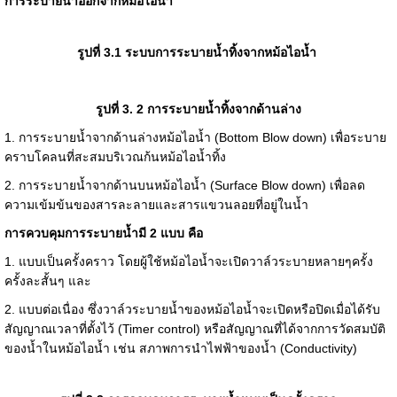
การระบายน้ำออกจากหม้อไอน้ำ
รูปที่ 3.1 ระบบการระบายน้ำทิ้งจากหม้อไอน้ำ
รูปที่ 3. 2 การระบายน้ำทิ้งจากด้านล่าง
1. การระบายน้ำจากด้านล่างหม้อไอน้ำ (Bottom Blow down) เพื่อระบาย
คราบโคลนที่สะสมบริเวณก้นหม้อไอน้ำทิ้ง
2. การระบายน้ำจากด้านบนหม้อไอน้ำ (Surface Blow down) เพื่อลด
ความเข้มข้นของสารละลายและสารแขวนลอยที่อยู่ในน้ำ
การควบคุมการระบายน้ำมี 2 แบบ คือ
1. แบบเป็นครั้งคราว โดยผู้ใช้หม้อไอน้ำจะเปิดวาล์วระบายหลายๆครั้ง
ครั้งละสั้นๆ และ
2. แบบต่อเนื่อง ซึ่งวาล์วระบายน้ำของหม้อไอน้ำจะเปิดหรือปิดเมื่อได้รับ
สัญญาณเวลาที่ตั้งไว้ (Timer control) หรือสัญญาณที่ได้จากการวัดสมบัติ
ของน้ำในหม้อไอน้ำ เช่น สภาพการนำไฟฟ้าของน้ำ (Conductivity)