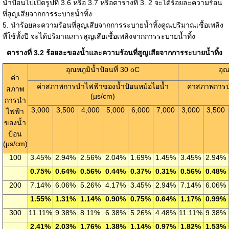
น้ำป้อนไปเปิดรูปที่ 3.6 หรือ 3.7 หรือตารางที่ 3. 2 จะได้ร้อยละความร้อน
ที่สูญเสียจากการระบายน้ำทิ้ง
5. นำร้อยละความร้อนที่สูญเสียจากการระบายน้ำทิ้งคูณปริมาณเชื้อเพลิง
ที่ใช้ทั้งปี จะได้ปริมาณการสูญเสียเชื้อเพลิงจากการระบายน้ำทิ้ง
ตารางที่ 3.2 ร้อยละของน้ำและความร้อนที่สูญเสียจากการระบายน้ำทิ้ง
อุณหภูมิน้ำป้อนที่ 30 oC
อุณ
ค่า
ค่าสภาพการนำไฟฟ้าของน้ำป้อนหม้อไอน้ำ
ค่าสภาพการน
สภาพ
(µs/cm)
การนำ
3,000
3,500
4,000
5,000
6,000
7,000
3,000
3,500
ไฟฟ้า
ของน้ำ
ป้อน
(µs/cm)
100
3.45%
2.94%
2.56%
2.04%
1.69%
1.45%
3.45%
2.94%
0.75%
0.64%
0.56%
0.44%
0.37%
0.31%
0.56%
0.48%
200
7.14%
6.06%
5.26%
4.17%
3.45%
2.94%
7.14%
6.06%
1.55%
1.31%
1.14%
0.90%
0.75%
0.64%
1.17%
0.99%
300
11.11%
9.38%
8.11%
6.38%
5.26%
4.48%
11.11%
9.38%
2.41%
2.03%
1.76%
1.38%
1.14%
0.97%
1.82%
1.53%