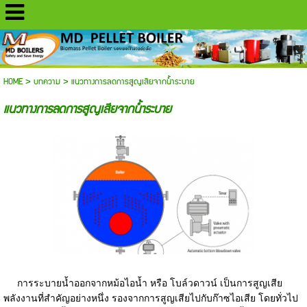
HOME
>
บทความ
>
แนวทางการลดการสูญเสียจากน้ำระบาย
แนวทางการลดการสูญเสียจากน้ำระบาย
การระบายน้ำออกจากหม้อไอน้ำ หรือ โบล์วดาวน์ เป็นการสูญเสีย
พลังงานที่สำคัญอย่างหนึ่ง รองจากการสูญเสียไปกับก๊าซไอเสีย โดยทั่วไป