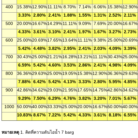
400
15.38%
12.90%
11.11%
8.70%
7.14%
6.06%
15.38%
12.90%
3.33%
2.80%
2.41%
1.88%
1.55%
1.31%
2.52%
2.11%
500
20.00%
16.67%
14.29%
11.11%
9.09%
7.69%
20.00%
16.67%
4.33%
3.61%
3.10%
2.41%
1.97%
1.67%
3.27%
2.73%
600
25.00%
20.69%
17.65%
13.64%
11.11%
9.38%
25.00%
20.69%
5.42%
4.48%
3.82%
2.95%
2.41%
2.03%
4.09%
3.39%
700
30.43%
25.00%
21.21%
16.28%
13.21%
11.11%
30.43%
25.00%
6.59%
5.42%
4.60%
3.53%
2.86%
2.41%
4.98%
4.09%
800
36.36%
29.63%
25.00%
19.05%
15.38%
12.90%
36.36%
29.63%
7.88%
6.42%
5.42%
4.13%
3.33%
2.80%
5.95%
4.85%
900
42.86%
34.62%
29.03%
21.95%
17.65%
14.75%
42.86%
34.62%
9.29%
7.50%
6.29%
4.76%
3.82%
3.20%
7.01%
5.67%
1000
50.00%
40.00%
33.33%
25.00%
20.00%
16.67%
50.00%
40.00%
10.83%
8.67%
7.22%
5.42%
4.33%
3.61%
8.18%
6.55%
หมายเหตุ
1. คิดที่ความดันไอน้ำ 7 barg