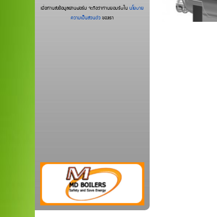
เมื่อท่านส่งข้อมูลผ่านฟอร์ม จะถือว่าท่านยอมรับใน
นโยบาย
ความเป็นส่วนตัว
ของเรา