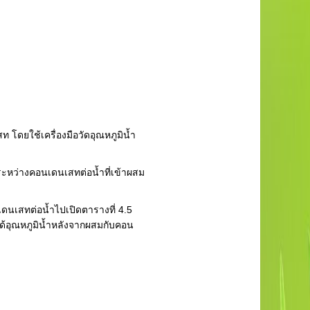
โดยใช้เครื่องมือวัดอุณหภูมิน้ำ
ระหว่างคอนเดนเสทต่อน้ำที่เข้าผสม
ดนเสทต่อน้ำไปเปิดตารางที่ 4.5
จะได้อุณหภูมิน้ำหลังจากผสมกับคอน