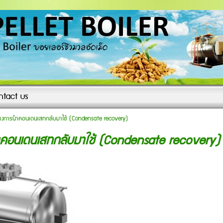
ntact us
างการนำคอนเดนเสทกลับมาใช้ (Condensate recovery)
คอนเดนเสทกลับมาใช้ (Condensate recovery)