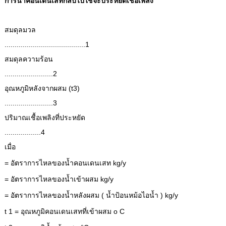
การนำคอนเดนเสทกลับไปใช้จะประหยัดเชื้อเพลิง
สมดุลมวล
........................................1
สมดุลความร้อน
........................2
อุณหภูมิหลังจากผสม (t3)
........................3
ปริมาณเชื้อเพลิงที่ประหยัด
..................4
เมื่อ
= อัตราการไหลของน้ำคอนเดนเสท kg/y
= อัตราการไหลของน้ำเข้าผสม kg/y
= อัตราการไหลของน้ำหลังผสม ( น้ำป้อนหม้อไอน้ำ ) kg/y
t 1 = อุณหภูมิคอนเดนเสทที่เข้าผสม o C